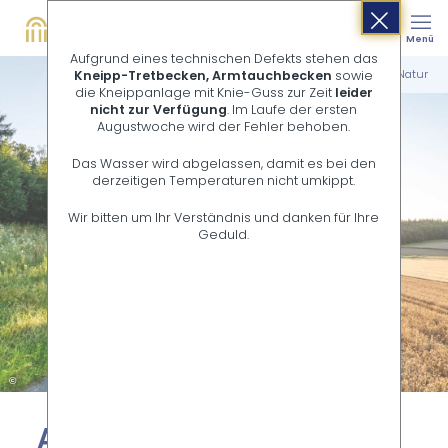
Buchen
Suche
Menü
Shop
Aufgrund eines technischen Defekts stehen das
Startseite
Aktiv in der Natur
Kneipp-Tretbecken, Armtauchbecken
sowie
die Kneippanlage mit Knie-Guss zur Zeit
leider
nicht zur Verfügung
. Im Laufe der ersten
Augustwoche wird der Fehler behoben.
Das Wasser wird abgelassen, damit es bei den
derzeitigen Temperaturen nicht umkippt.
Wir bitten um Ihr Verständnis und danken für Ihre
Geduld.
©
Ak­tiv in der Na­tur