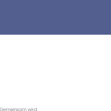
s. Gemeinsam wird