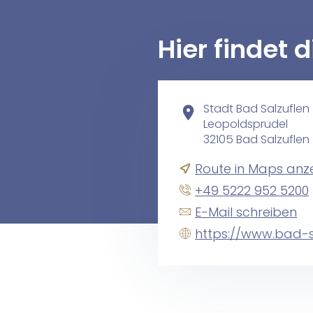
Hier findet 
Stadt Bad Salzuflen
Leopoldsprudel
32105 Bad Salzuflen
Route in Maps anz
+49 5222 952 5200
E-Mail schreiben
https://www.bad-s