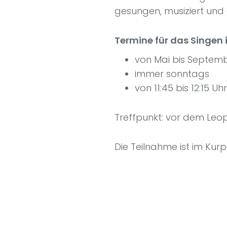
gesungen, musiziert und 
Termine für das Singen 
von Mai bis Septem
immer sonntags
von 11:45 bis 12:15 Uhr
Treffpunkt: vor dem Leo
Die Teilnahme ist im Kurp