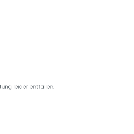
ung leider entfallen.