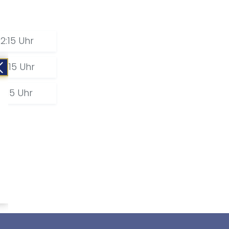
12:15 Uhr
12:15 Uhr
12:15 Uhr