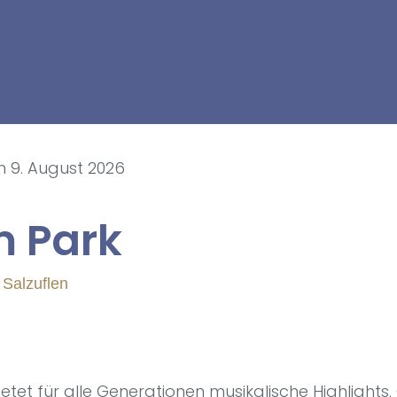
 9. August 2026
m Park
 Salzuflen
etet für alle Generationen musikalische Highlight