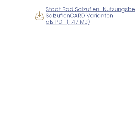
Stadt Bad Salzuflen_Nutzungsb
SalzuflenCARD Varianten
als PDF (1.47 MB)