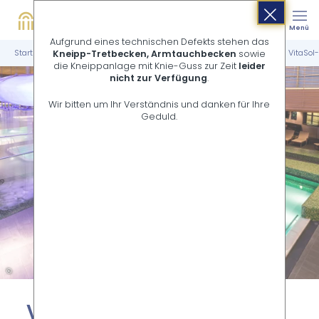
Buchen
Suche
Menü
Shop
Aufgrund eines technischen Defekts stehen das
Startseite
Gesundheit & Wellness
Wellness & Regeneration
VitaSol
Kneipp-Tretbecken, Armtauchbecken
sowie
die Kneippanlage mit Knie-Guss zur Zeit
leider
nicht zur Verfügung
.
Wir bitten um Ihr Verständnis und danken für Ihre
Geduld.
©
Vi­ta­Sol-Ther­me